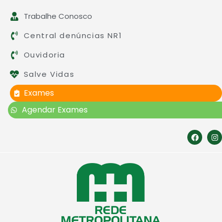
Trabalhe Conosco
Central denúncias NR1
Ouvidoria
Salve Vidas
Exames
Agendar Exames