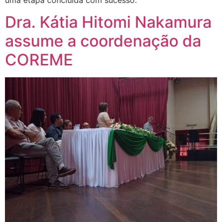
Dra. Kátia Hitomi Nakamura
assume a coordenação da
COREME