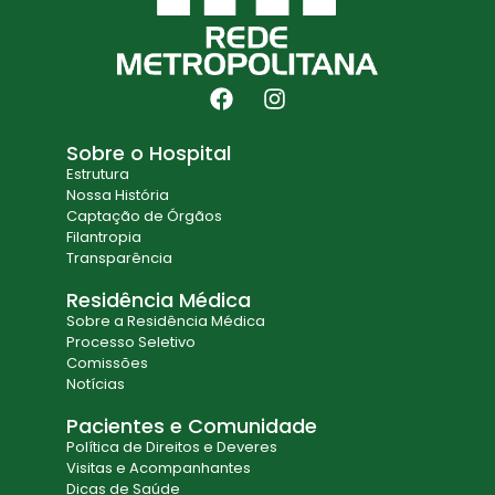
Sobre o Hospital
Estrutura
Nossa História
Captação de Órgãos
Filantropia
Transparência
Residência Médica
Sobre a Residência Médica
Processo Seletivo
Comissões
Notícias
Pacientes e Comunidade
Política de Direitos e Deveres
Visitas e Acompanhantes
Dicas de Saúde