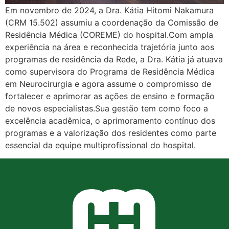
Em novembro de 2024, a Dra. Kátia Hitomi Nakamura
(CRM 15.502) assumiu a coordenação da Comissão de
Residência Médica (COREME) do hospital.Com ampla
experiência na área e reconhecida trajetória junto aos
programas de residência da Rede, a Dra. Kátia já atuava
como supervisora do Programa de Residência Médica
em Neurocirurgia e agora assume o compromisso de
fortalecer e aprimorar as ações de ensino e formação
de novos especialistas.Sua gestão tem como foco a
excelência acadêmica, o aprimoramento contínuo dos
programas e a valorização dos residentes como parte
essencial da equipe multiprofissional do hospital.