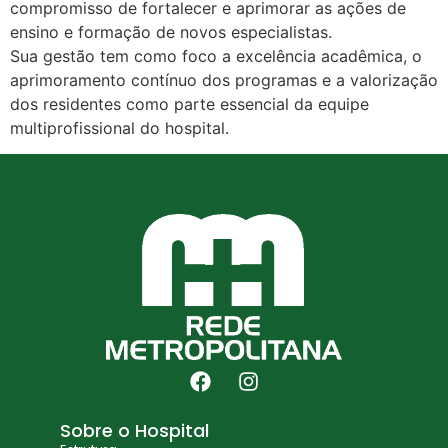
compromisso de fortalecer e aprimorar as ações de
ensino e formação de novos especialistas.
Sua gestão tem como foco a excelência acadêmica, o
aprimoramento contínuo dos programas e a valorização
dos residentes como parte essencial da equipe
multiprofissional do hospital.
Sobre o Hospital